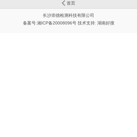
首页
长沙崇德检测科技有限公司
备案号:
湘ICP备20008096号
技术支持:
湖南好搜