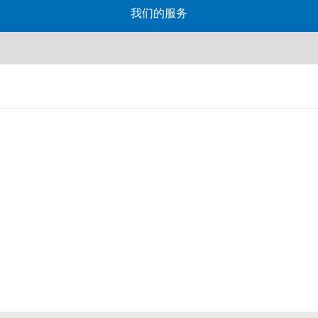
我们的服务