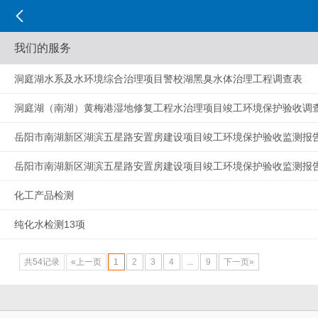
我们的服务
洞庭湖水系及水环境综合治理项目警校湖黑臭水体治理工程调查表
洞庭湖（南湖）黄梅港湿地修复工程水治理项目竣工环境保护验收调
岳阳市南湖新区湖滨五星路安置房建设项目竣工环境保护验收监测报
岳阳市南湖新区湖滨五星路安置房建设项目竣工环境保护验收监测报
化工产品检测
纯化水检测13项
共54记录
«上一页
1
2
3
4
...
9
下一页»