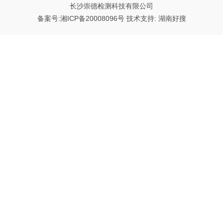
长沙崇德检测科技有限公司
备案号:
湘ICP备20008096号
技术支持:
湖南好搜