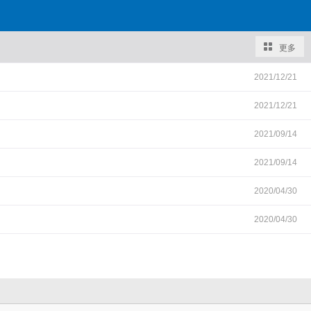
更多
2021/12/21
2021/12/21
2021/09/14
2021/09/14
2020/04/30
2020/04/30